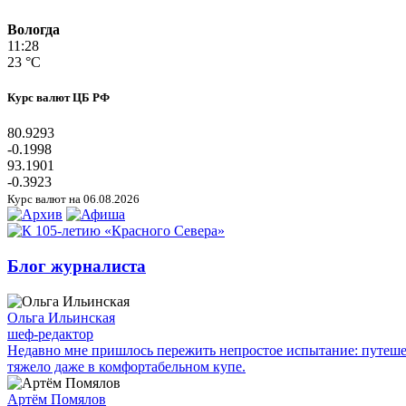
Вологда
11:28
23 °C
Курс валют ЦБ РФ
80.9293
-0.1998
93.1901
-0.3923
Курс валют на 06.08.2026
Блог журналиста
Ольга Ильинская
шеф-редактор
Недавно мне пришлось пережить непростое испытание: путешес
тяжело даже в комфортабельном купе.
Артём Помялов