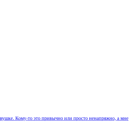
вушке. Кому-то это привычно или просто ненапряжно, а мне