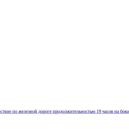
твие по железной дороге продолжительностью 19 часов на боко