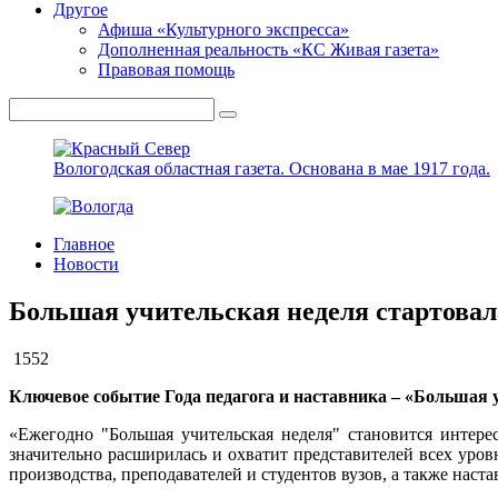
Другое
Афиша «Культурного экспресса»
Дополненная реальность «КС Живая газета»
Правовая помощь
Вологодская областная газета.
Основана в мае 1917 года.
Главное
Новости
Большая учительская неделя стартовал
1552
Ключевое событие Года педагога и наставника – «Большая у
«Ежегодно "Большая учительская неделя" становится интер
значительно расширилась и охватит представителей всех уров
производства, преподавателей и студентов вузов, а также нас