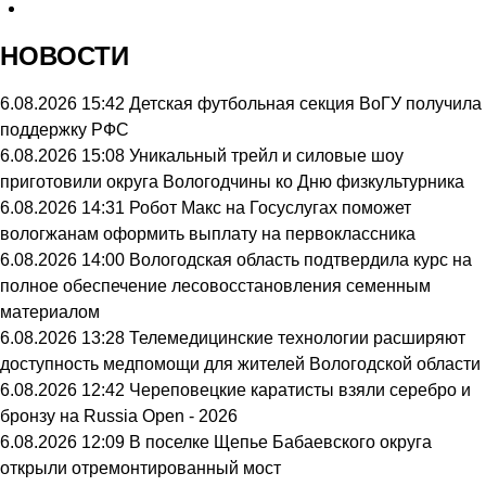
НОВОСТИ
6.08.2026 15:42
Детская футбольная секция ВоГУ получила
поддержку РФС
6.08.2026 15:08
Уникальный трейл и силовые шоу
приготовили округа Вологодчины ко Дню физкультурника
6.08.2026 14:31
Робот Макс на Госуслугах поможет
вологжанам оформить выплату на первоклассника
6.08.2026 14:00
Вологодская область подтвердила курс на
полное обеспечение лесовосстановления семенным
материалом
6.08.2026 13:28
Телемедицинские технологии расширяют
доступность медпомощи для жителей Вологодской области
6.08.2026 12:42
Череповецкие каратисты взяли серебро и
бронзу на Russia Open - 2026
6.08.2026 12:09
В поселке Щепье Бабаевского округа
открыли отремонтированный мост