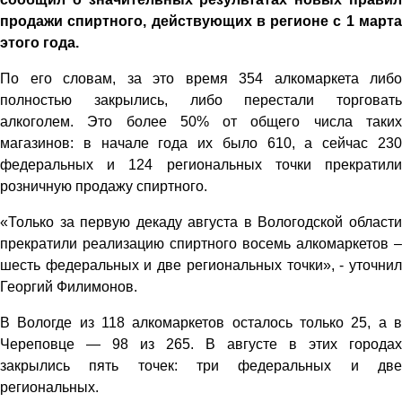
продажи спиртного, действующих в регионе с 1 марта
этого года.
По его словам, за это время 354 алкомаркета либо
полностью закрылись, либо перестали торговать
алкоголем. Это более 50% от общего числа таких
магазинов: в начале года их было 610, а сейчас 230
федеральных и 124 региональных точки прекратили
розничную продажу спиртного.
«Только за первую декаду августа в Вологодской области
прекратили реализацию спиртного восемь алкомаркетов –
шесть федеральных и две региональных точки», - уточнил
Георгий Филимонов.
В Вологде из 118 алкомаркетов осталось только 25, а в
Череповце — 98 из 265. В августе в этих городах
закрылись пять точек: три федеральных и две
региональных.