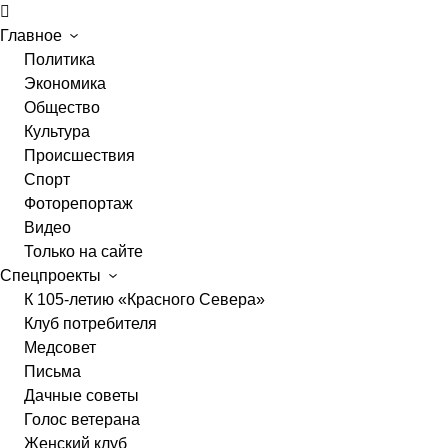
Главное
Политика
Экономика
Общество
Культура
Происшествия
Спорт
Фоторепортаж
Видео
Только на сайте
Спецпроекты
К 105-летию «Красного Севера»
Клуб потребителя
Медсовет
Письма
Дачные советы
Голос ветерана
Женский клуб