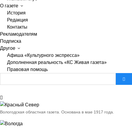
О газете
История
Редакция
Контакты
Рекламодателям
Подписка
Другое
Афиша «Культурного экспресса»
Дополненная реальность «КС Живая газета»
Правовая помощь
Вологодская областная газета.
Основана в мае 1917 года.