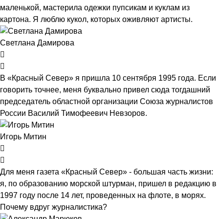
маленькой, мастерила одежки пупсикам и куклам из
картона. Я люблю кукол, которых оживляют артисты.
Светлана Дамирова
В «Красный Север» я пришла 10 сентября 1995 года. Если
говорить точнее, меня буквально привел сюда тогдашний
председатель областной организации Союза журналистов
России Василий Тимофеевич Невзоров.
Игорь Митин
Для меня газета «Красный Север» - большая часть жизни:
я, по образованию морской штурман, пришел в редакцию в
1997 году после 14 лет, проведенных на флоте, в морях.
Почему вдруг журналистика?