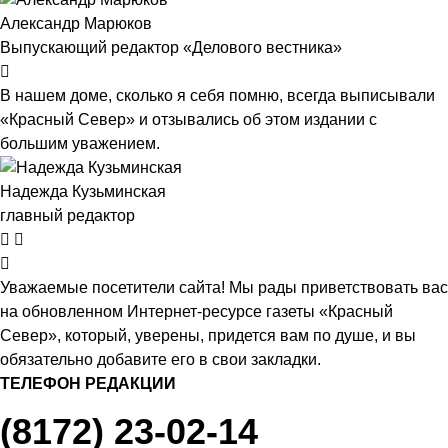
Александр Марюков
Выпускающий редактор «Делового вестника»
В нашем доме, сколько я себя помню, всегда выписывали
«Красный Север» и отзывались об этом издании с
большим уважением.
Надежда Кузьминская
главный редактор
Уважаемые посетители сайта! Мы рады приветствовать вас
на обновленном Интернет-ресурсе газеты «Красный
Север», который, уверены, придется вам по душе, и вы
обязательно добавите его в свои закладки.
ТЕЛЕФОН РЕДАКЦИИ
(8172) 23-02-14