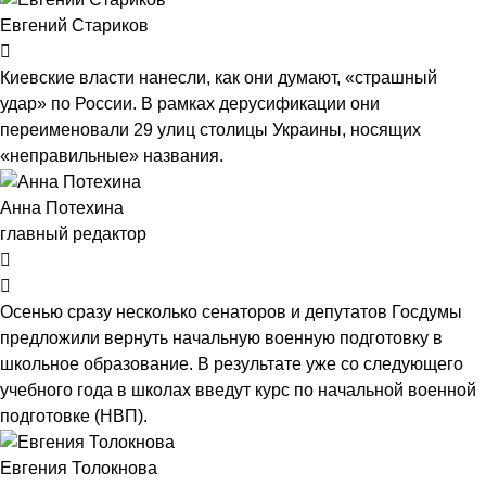
Евгений Стариков
Киевские власти нанесли, как они думают, «страшный
удар» по России. В рамках дерусификации они
переименовали 29 улиц столицы Украины, носящих
«неправильные» названия.
Анна Потехина
главный редактор
Осенью сразу несколько сенаторов и депутатов Госдумы
предложили вернуть начальную военную подготовку в
школьное образование. В результате уже со следующего
учебного года в школах введут курс по начальной военной
подготовке (НВП).
Евгения Толокнова