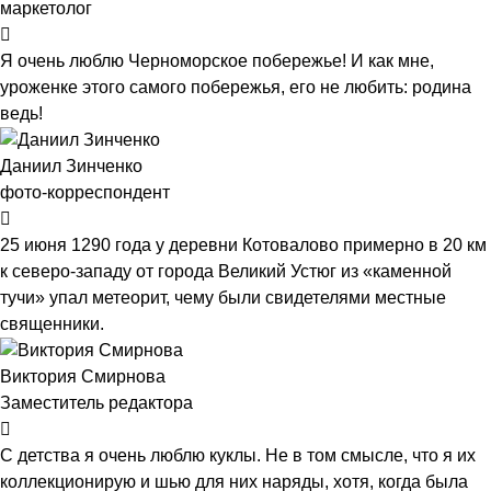
маркетолог
Я очень люблю Черноморское побережье! И как мне,
уроженке этого самого побережья, его не любить: родина
ведь!
Даниил Зинченко
фото-корреспондент
25 июня 1290 года у деревни Котовалово примерно в 20 км
к северо-западу от города Великий Устюг из «каменной
тучи» упал метеорит, чему были свидетелями местные
священники.
Виктория Смирнова
Заместитель редактора
С детства я очень люблю куклы. Не в том смысле, что я их
коллекционирую и шью для них наряды, хотя, когда была