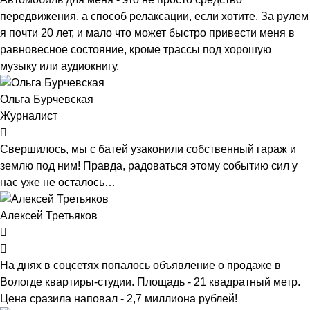
передвижения, а способ релаксации, если хотите. За рулем
я почти 20 лет, и мало что может быстро привести меня в
равновесное состояние, кроме трассы под хорошую
музыку или аудиокнигу.
Ольга Бурчевская
Журналист
Свершилось, мы с батей узаконили собственный гараж и
землю под ним! Правда, радоваться этому событию сил у
нас уже не осталось…
Алексей Третьяков
На днях в соцсетях попалось объявление о продаже в
Вологде квартиры-студии. Площадь - 21 квадратный метр.
Цена сразила наповал - 2,7 миллиона рублей!