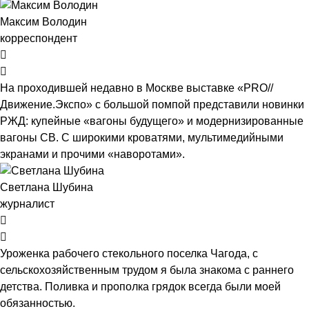
Максим Володин
корреспондент
На проходившей недавно в Мос­кве выставке «PRO//
Движение.Экспо» с большой помпой представили новинки
РЖД: купейные «вагоны будущего» и модернизированные
вагоны СВ. С широкими кроватями, мультимедийными
экранами и прочими «наворотами».
Светлана Шубина
журналист
Уроженка рабочего стекольного поселка Чагода, с
сельскохозяйственным трудом я была знакома с раннего
детства. Поливка и прополка грядок всегда были моей
обязанностью.