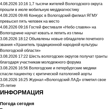
4.08.2026 10:16
1,7 тысячи жителей Вологодского округа
прошли в июле мобильную меддиагностику
4.08.2026 09:46
Конкурс в Вологодский филиал ЯГМУ
превысил пять человек на место
4.08.2026 09:16
Гостей фестиваля «Небо славян» на
Вологодчине научат ковать и лепить из глины
3.08.2026 18:12
Объявлены новые обладатели почетного
звания «Хранитель традиционной народной культуры
Вологодской области»
3.08.2026 17:22
Шесть вологодских округов получат гранты
благодаря участникам молодежного форума
3.08.2026 16:56
Вологодские и петербургские медики
спасли пациентку с критической патологией аорты
3.08.2026 16:25
Журнал «Вологодский ЛАД» отметил свое
35-летие
ИНФОРМАЦИЯ
Погода сегодня