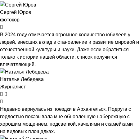
Сергей Юров
фотокор
В 2024 году отмечается огромное количество юбилеев у
людей, внесших вклад в становление и развитие мировой и
отечественной культуры и науки. Даже если обратиться
только к истории нашей области, список получится
впечатляющий.
Наталья Лебедева
Журналист
Недавно вернулась из поездки в Архангельск. Подруга с
гордостью показывала мне обновленную набережную с
хорошим мощением, подсветкой, качелями и скамейками
на видовых площадках.