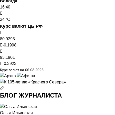
Вологда
16:40
24 °C
Курс валют ЦБ РФ
80.9293
-0.1998
93.1901
-0.3923
Курс валют на 06.08.2026
БЛОГ ЖУРНАЛИСТА
Ольга Ильинская