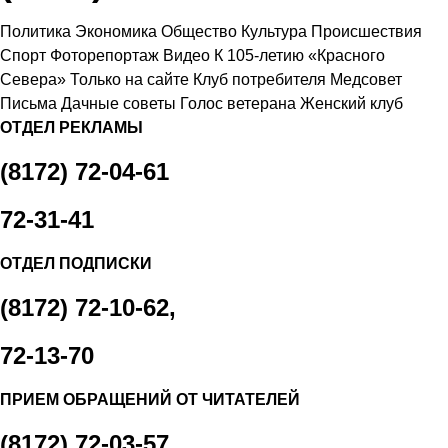
Политика
Экономика
Общество
Культура
Происшествия
Спорт
Фоторепортаж
Видео
К 105-летию «Красного
Севера»
Только на сайте
Клуб потребителя
Медсовет
Письма
Дачные советы
Голос ветерана
Женский клуб
ОТДЕЛ РЕКЛАМЫ
(8172) 72-04-61
72-31-41
ОТДЕЛ ПОДПИСКИ
(8172) 72-10-62,
72-13-70
ПРИЕМ ОБРАЩЕНИЙ ОТ ЧИТАТЕЛЕЙ
(8172) 72-03-57,