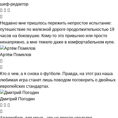
шеф-редактор
Недавно мне пришлось пережить непростое испытание:
путешествие по железной дороге продолжительностью 19
часов на боковушке. Кому-то это привычно или просто
ненапряжно, а мне тяжело даже в комфортабельном купе.
Артём Помялов
Кто о чем, а я снова о футболе. Правда, на этот раз наша
любимая игра станет лишь поводом поговорить о двойных
европейских стандартах.
Дмитрий Погодин
Автомобиль для меня - это не просто средство