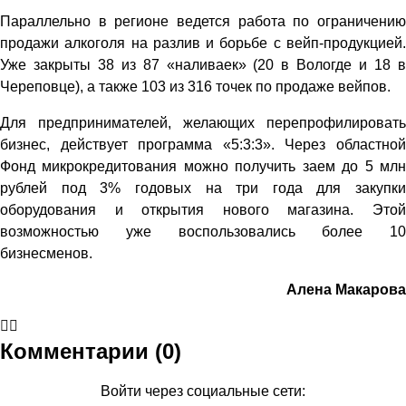
Параллельно в регионе ведется работа по ограничению
продажи алкоголя на разлив и борьбе с вейп-продукцией.
Уже закрыты 38 из 87 «наливаек» (20 в Вологде и 18 в
Череповце), а также 103 из 316 точек по продаже вейпов.
Для предпринимателей, желающих перепрофилировать
бизнес, действует программа «5:3:3». Через областной
Фонд микрокредитования можно получить заем до 5 млн
рублей под 3% годовых на три года для закупки
оборудования и открытия нового магазина. Этой
возможностью уже воспользовались более 10
бизнесменов.
Алена Макарова
Комментарии (0)
Войти через социальные сети: