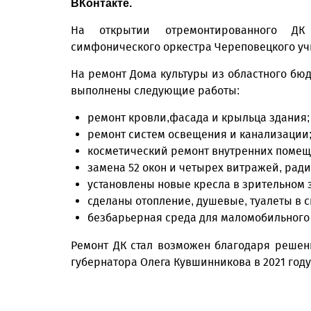
ВКонтакте.
На открытии отремонтированного ДК 
симфонического оркестра Череповецкого уч
На ремонт Дома культуры из областного бюд
выполнены следующие работы:
ремонт кровли,фасада и крыльца здания;
ремонт систем освещения и канализации
косметический ремонт внутренних помеще
замена 52 окон и четырех витражей, рад
установлены новые кресла в зрительном 
сделаны отопление, душевые, туалеты в 
безбарьерная среда для маломобильного
Ремонт ДК стал возможен благодаря решен
губернатора Олега Кувшинникова в 2021 году