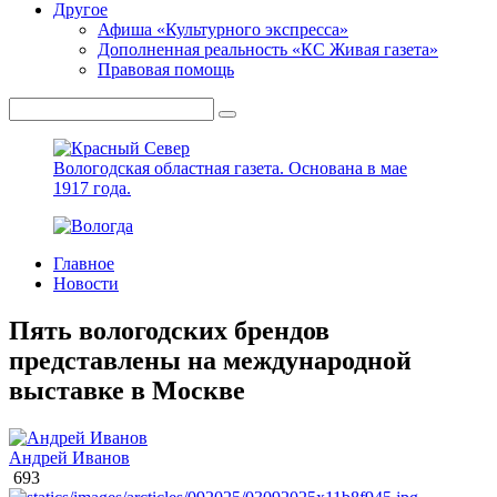
Другое
Афиша «Культурного экспресса»
Дополненная реальность «КС Живая газета»
Правовая помощь
Вологодская областная газета.
Основана в мае
1917 года.
Главное
Новости
Пять вологодских брендов
представлены на международной
выставке в Москве
Андрей Иванов
693