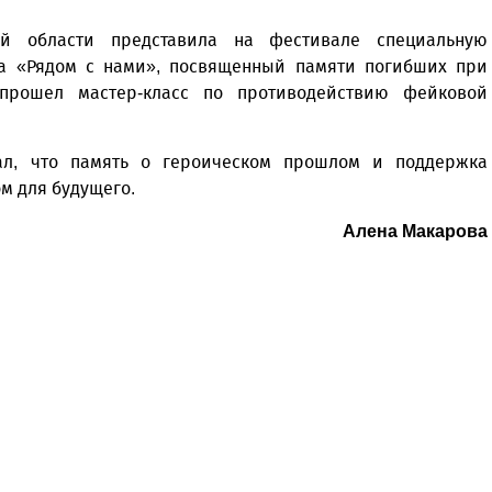
ой области представила на фестивале специальную
ьма «Рядом с нами», посвященный памяти погибших при
 прошел мастер-класс по противодействию фейковой
ал, что память о героическом прошлом и поддержка
м для будущего.
Алена Макарова