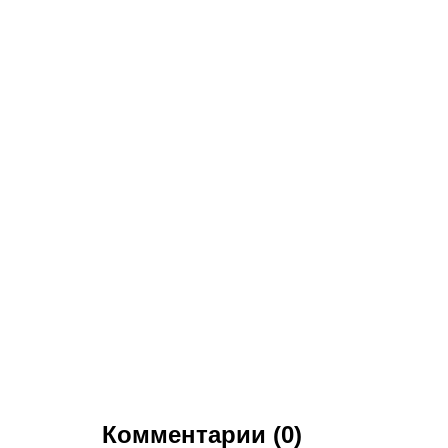
Комментарии (0)