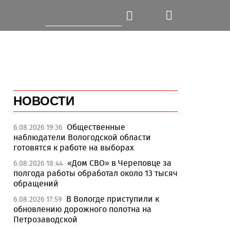
НОВОСТИ
Общественные
6.08.2026 19:36
наблюдатели Вологодской области
готовятся к работе на выборах
«Дом СВО» в Череповце за
6.08.2026 18:44
полгода работы обработал около 13 тысяч
обращений
В Вологде приступили к
6.08.2026 17:59
обновлению дорожного полотна на
Петрозаводской