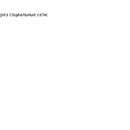
рез социальные сети: