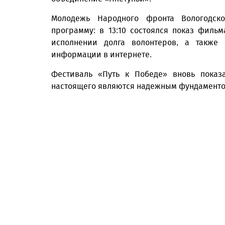
Молодежь Народного фронта Вологодск
программу: в 13:10 состоялся показ фил
исполнении долга волонтеров, а также
информации в интернете.
Фестиваль «Путь к Победе» вновь показ
настоящего являются надежным фундаменто