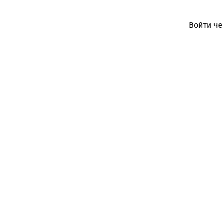
Войти че