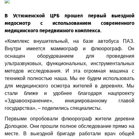
В Устюженской ЦРБ прошел первый выездной
медосмотр с использованием современного
медицинского передвижного комплекса.
«Комплекс внушительный, на базе автобуса ПАЗ.
Внутри имеется маммограф и флюорограф. Он
оснащен оборудованием для проведения
ультразвуковых, функциональных, инструментальных
методов исследования. И эта огромная машина с
техникой полностью наша. Мы ее будем использовать
для медицинского осмотра жителей в деревнях. Мы
стали ближе и удобнее благодаря нацпроекту
«Здравоохранение», инициированному главой
государства», – поделились специалисты.
Первыми опробовали флюорограф жители деревни
Долоцкое. Они прошли полное обследование прямо на
месте. В выездной бригаде работали врач общей