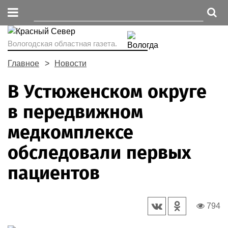
Вологодская областная газета.
Главное
Новости
В Устюженском округе
в передвижном
медкомплексе
обследовали первых
пациентов
794