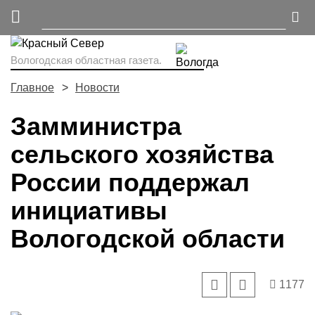
Вологодская областная газета.
Главное
Новости
Замминистра
сельского хозяйства
России поддержал
инициативы
Вологодской области
1177