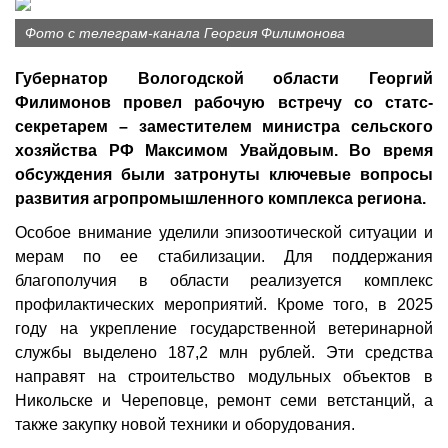
Фото с телеграм-канала Георгия Филимонова
Губернатор Вологодской области Георгий
Филимонов провел рабочую встречу со статс-
секретарем – заместителем министра сельского
хозяйства РФ Максимом Увайдовым. Во время
обсуждения были затронуты ключевые вопросы
развития агропромышленного комплекса региона.
Особое внимание уделили эпизоотической ситуации и
мерам по ее стабилизации. Для поддержания
благополучия в области реализуется комплекс
профилактических мероприятий. Кроме того, в 2025
году на укрепление государственной ветеринарной
службы выделено 187,2 млн рублей. Эти средства
направят на строительство модульных объектов в
Никольске и Череповце, ремонт семи ветстанций, а
также закупку новой техники и оборудования.