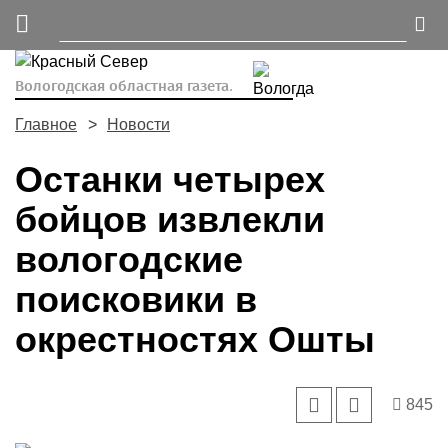
Вологодская областная газета.
Главное
Новости
Останки четырех
бойцов извлекли
вологодские
поисковики в
окрестностях Ошты
845