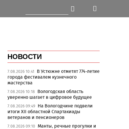
НОВОСТИ
В Устюжне отметят 774-летие
7.08.2026 10:41
города фестивалем кузнечного
мастерства
Вологодская область
7.08.2026 10:18
уверенно шагает в цифровое будущее
На Вологодчине подвели
7.08.2026 09:49
итоги XII областной Спартакиады
ветеранов и пенсионеров
Манты, речные прогулки и
7.08.2026 09:10