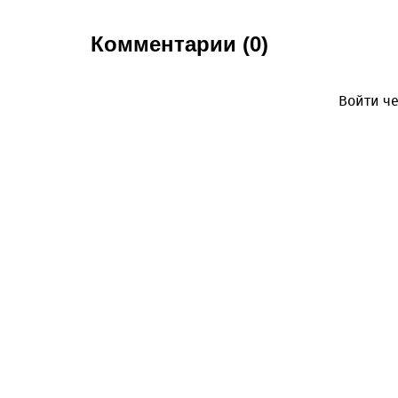
Комментарии (0)
Войти че