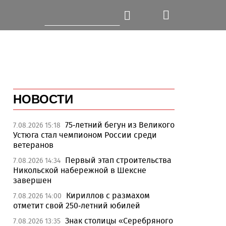
НОВОСТИ
75-летний бегун из Великого
7.08.2026 15:18
Устюга стал чемпионом России среди
ветеранов
Первый этап строительства
7.08.2026 14:34
Никольской набережной в Шексне
завершен
Кириллов с размахом
7.08.2026 14:00
отметит свой 250-летний юбилей
Знак столицы «Серебряного
7.08.2026 13:35