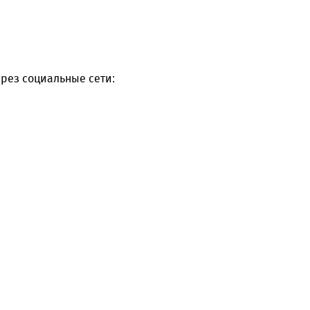
рез социальные сети: