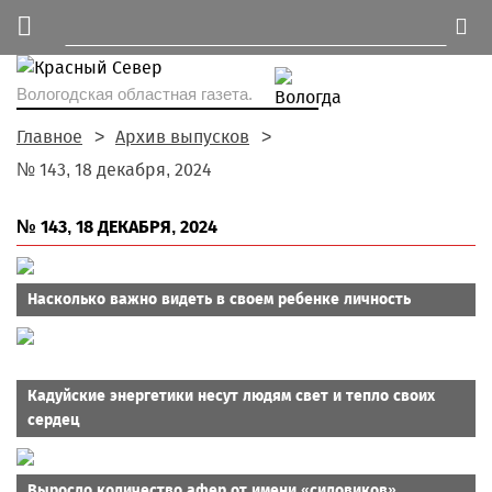
Вологодская областная газета.
Главное
Архив выпусков
№ 143, 18 декабря, 2024
№ 143, 18 ДЕКАБРЯ, 2024
Насколько важно видеть в своем ребенке личность
Кадуйские энергетики несут людям свет и тепло своих
сердец
Выросло количество афер от имени «силовиков»