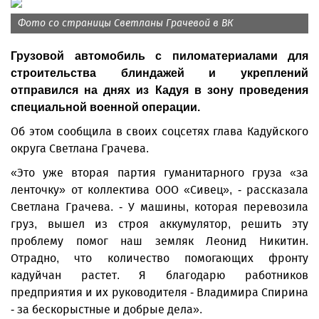
Фото со страницы Светланы Грачевой в ВК
Грузовой автомобиль с пиломатериалами для
строительства блиндажей и укреплений
отправился на днях из Кадуя в зону проведения
специальной военной операции.
Об этом сообщила в своих соцсетях глава Кадуйского
округа Светлана Грачева.
«Это уже вторая партия гуманитарного груза «за
ленточку» от коллектива ООО «Сивец», - рассказала
Светлана Грачева. - У машины, которая перевозила
груз, вышел из строя аккумулятор, решить эту
проблему помог наш земляк Леонид Никитин.
Отрадно, что количество помогающих фронту
кадуйчан растет. Я благодарю работников
предприятия и их руководителя - Владимира Спирина
- за бескорыстные и добрые дела».