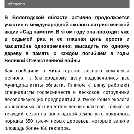
области
В Вологодской области активно продолжается
участие в международной эколого-патриотической
акции «Сад памяти». В этом году она проходит уже
в седьмой раз, и ее главная цель проста и
масштабна одновременно: высадить по одному
дереву в память о каждом погибшем в годы
Великой Отечественной войны.
Как сообщили в министерстве лесного комплекса
региона, к благородному делу подключились все
муниципалитеты области. Плечом к плечу работают
специалисты гослесничеств и лесхозов, сотрудники
лесопользующих предприятий, а также юные экологи
из школьных лесничеств и лесных классов. Только за
текущий сезон на вологодской земле уже появилось
порядка 350 тысяч новых деревьев, которые заняли
площадь более 160 гектаров.