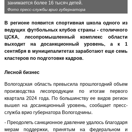
занимается более 16 тысяч детей.
Фото пресс-службы врио губернатора
В регионе появится спортивная школа одного из
ведущих футбольных клубов страны - столичного
ЦСКА, лесопромышленный комплекс области
выходит на досанкционный уровень, а к 1
сентября в муниципалитетах заработают еще семь
кластеров по подготовке кадров.
Лесной бизнес
Вологодская область превысила прошлогодний объем
производства лесопродукции по итогам первого
квартала 2024 года. По большинству ее видов регион
вышел на досанкционный уровень, сообщает пресс-
служба врио губернатора Вологодчины.
- Преодолеть санкционное давление удалось благодаря
мерам поддержки, принятым на федеральном и