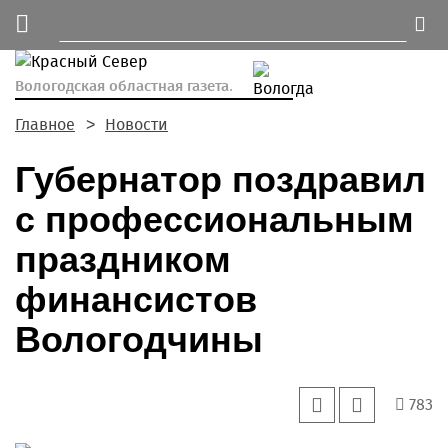
Вологодская областная газета.
Главное
Новости
Губернатор поздравил
с профессиональным
праздником
финансистов
Вологодчины
783