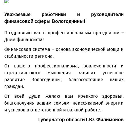
Уважаемые работники и руководители
финансовой сферы Вологодчины!
Поздравляю вас с профессиональным праздником –
Днем финансиста!
Финансовая система – основа экономической мощи и
стабильности региона.
От вашего профессионализма, вовлеченности и
стратегического мышления зависит успешное
развитие Вологодчины, благосостояние наших
граждан.
От всей души желаю вам крепкого здоровья,
благополучия вашим семьям, неиссякаемой энергии
и успехов в ответственной и важной работе.
Губернатор области Г.Ю. Филимонов