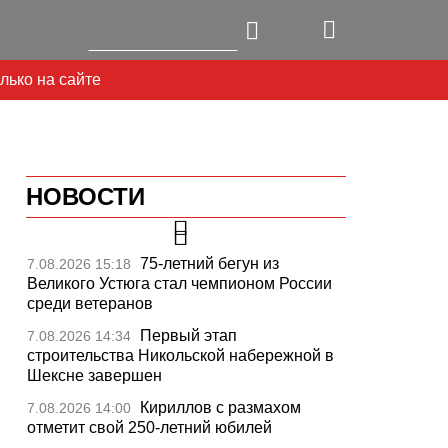
лько на сайте
НОВОСТИ
75-летний бегун из
7.08.2026 15:18
Великого Устюга стал чемпионом России
среди ветеранов
Первый этап
7.08.2026 14:34
строительства Никольской набережной в
Шексне завершен
Кириллов с размахом
7.08.2026 14:00
отметит свой 250-летний юбилей