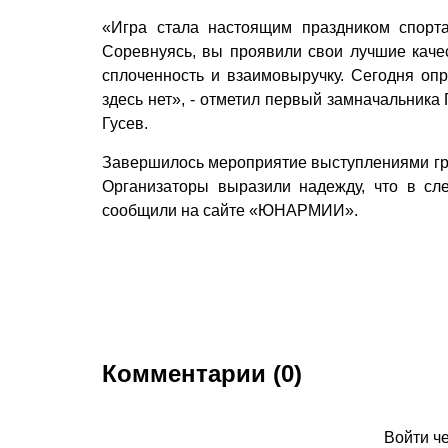
«Игра стала настоящим праздником спорт
Соревнуясь, вы проявили свои лучшие качес
сплоченность и взаимовыручку. Сегодня оп
здесь нет», - отметил первый замначальника
Гусев.
Завершилось мероприятие выступлениями гр
Организаторы выразили надежду, что в сл
сообщили на сайте «ЮНАРМИИ».
Комментарии (0)
Войти ч