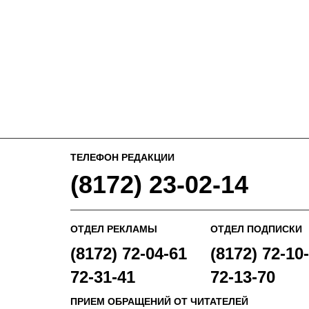
ТЕЛЕФОН РЕДАКЦИИ
(8172) 23-02-14
ОТДЕЛ РЕКЛАМЫ
ОТДЕЛ ПОДПИСКИ
(8172) 72-04-61
(8172) 72-10-
72-31-41
72-13-70
ПРИЕМ ОБРАЩЕНИЙ ОТ ЧИТАТЕЛЕЙ