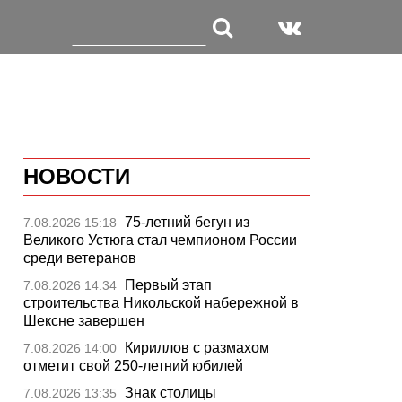
НОВОСТИ
75-летний бегун из
7.08.2026 15:18
Великого Устюга стал чемпионом России
среди ветеранов
Первый этап
7.08.2026 14:34
строительства Никольской набережной в
Шексне завершен
Кириллов с размахом
7.08.2026 14:00
отметит свой 250-летний юбилей
Знак столицы
7.08.2026 13:35