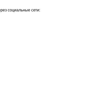
ерез социальные сети: