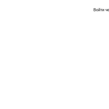
Войти ч