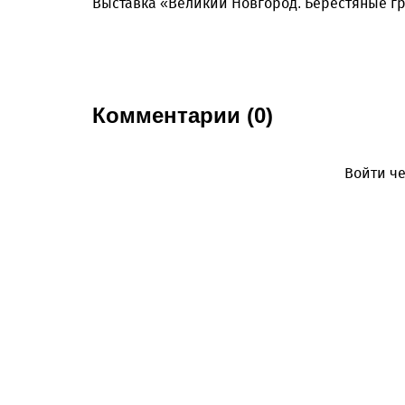
Выставка «Великий Новгород. Берестяные гра
Комментарии (0)
Войти че