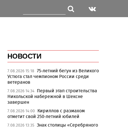
НОВОСТИ
75-летний бегун из Великого
7.08.2026 15:18
Устюга стал чемпионом России среди
ветеранов
Первый этап строительства
7.08.2026 14:34
Никольской набережной в Шексне
завершен
Кириллов с размахом
7.08.2026 14:00
отметит свой 250-летний юбилей
Знак столицы «Серебряного
7.08.2026 13:35