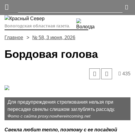
Вологодская областная газета.
Главное
№ 58, 3 июня, 2026
Бордовая голова
435
Для предупреждения стрелкования нельзя при
пересадке свеклы слишком заглублять рассаду.
Фото с сайта proxy.nowhereincoming.net
Свекла любит тепло, поэтому с ее посадкой