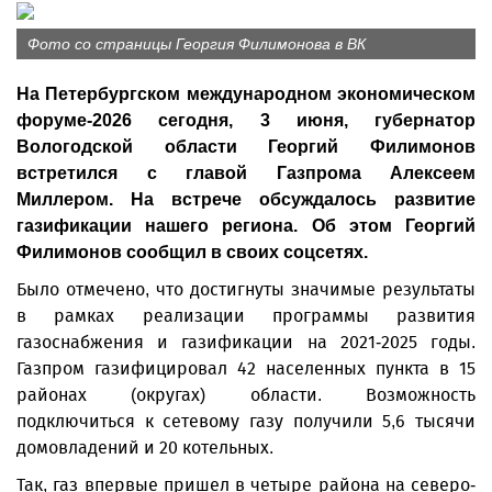
Фото со страницы Георгия Филимонова в ВК
На Петербургском международном экономическом
форуме-2026 сегодня, 3 июня, губернатор
Вологодской области Георгий Филимонов
встретился с главой Газпрома Алексеем
Миллером. На встрече обсуждалось развитие
газификации нашего региона. Об этом Георгий
Филимонов сообщил в своих соцсетях.
Было отмечено, что достигнуты значимые результаты
в рамках реализации программы развития
газоснабжения и газификации на 2021-2025 годы.
Газпром газифицировал 42 населенных пункта в 15
районах (округах) области. Возможность
подключиться к сетевому газу получили 5,6 тысячи
домовладений и 20 котельных.
Так, газ впервые пришел в четыре района на северо-