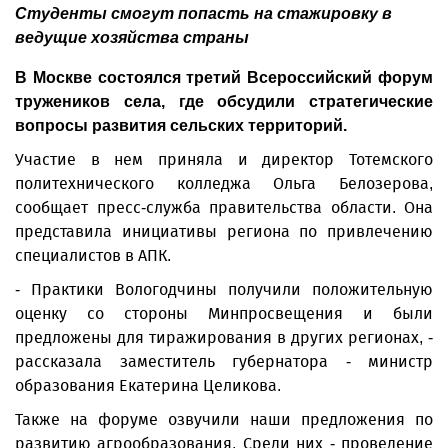
Студенты смогут попасть на стажировку в
ведущие хозяйства страны
В Москве состоялся третий Всероссийский форум
тружеников села, где обсудили стратегические
вопросы развития сельских территорий.
Участие в нем приняла и директор Тотемского
политехнического колледжа Ольга Белозерова,
сообщает пресс-служба правительства области. Она
представила инициативы региона по привлечению
специалистов в АПК.
- Практики Вологодчины получили положительную
оценку со стороны Минпросвещения и были
предложены для тиражирования в других регионах, -
рассказала заместитель губернатора - министр
образования Екатерина Целикова.
Также на форуме озвучили наши предложения по
развитию агрообразования. Среди них - проведение