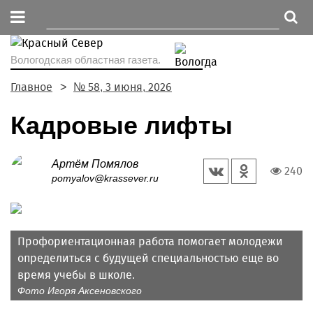
Вологодская областная газета.
Главное
№ 58, 3 июня, 2026
Кадровые лифты
Артём Помялов
240
pomyalov@krassever.ru
Профориентационная работа помогает молодежи
определиться с будущей специальностью еще во
время учебы в школе.
Фото Игоря Аксеновского