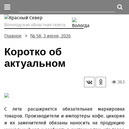
Вологодская областная газета.
Главное
№ 58, 3 июня, 2026
Коротко об
актуальном
363
С лета расширяется обязательная маркировка
товаров. Производители и импортеры кофе, цикория
и их заменителей обязаны наносить на продукцию