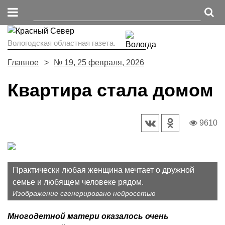
Вологодская областная газета.
Главное
№ 19, 25 февраля, 2026
Квартира стала домом
9610
Практически любая женщина мечтает о дружной
семье и любящем человеке рядом.
Изображение сгенерировано нейросетью
Многодетной матери оказалось очень