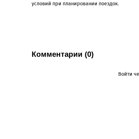
условий при планировании поездок.
Комментарии (0)
Войти че