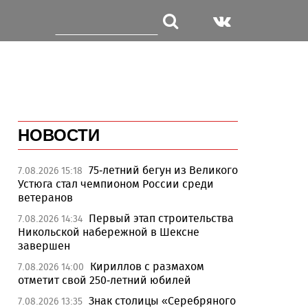
НОВОСТИ
75-летний бегун из Великого
7.08.2026 15:18
Устюга стал чемпионом России среди
ветеранов
Первый этап строительства
7.08.2026 14:34
Никольской набережной в Шексне
завершен
Кириллов с размахом
7.08.2026 14:00
отметит свой 250-летний юбилей
Знак столицы «Серебряного
7.08.2026 13:35