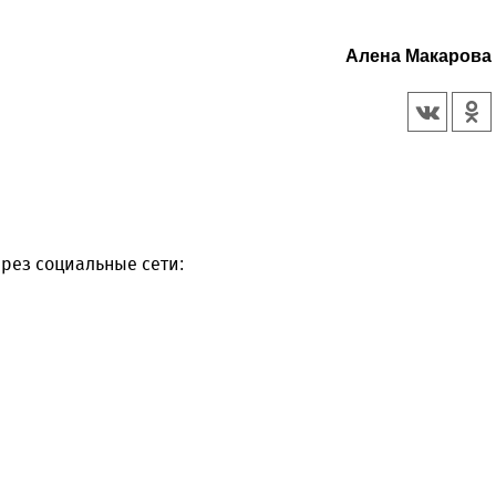
Алена Макарова
рез социальные сети: