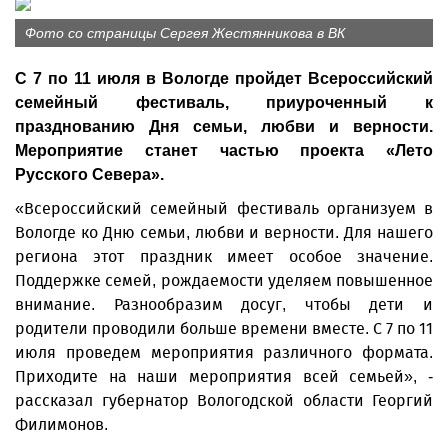
Фото со страницы Сергея Жестянникова в ВК
С 7 по 11 июля в Вологде пройдет Всероссийский
семейный фестиваль, приуроченный к
празднованию Дня семьи, любви и верности.
Мероприятие станет частью проекта «Лето
Русского Севера».
«Всероссийский семейный фестиваль организуем в
Вологде ко Дню семьи, любви и верности. Для нашего
региона этот праздник имеет особое значение.
Поддержке семей, рождаемости уделяем повышенное
внимание. Разнообразим досуг, чтобы дети и
родители проводили больше времени вместе. С 7 по 11
июля проведем мероприятия различного формата.
Приходите на наши мероприятия всей семьей», -
рассказал губернатор Вологодской области Георгий
Филимонов.