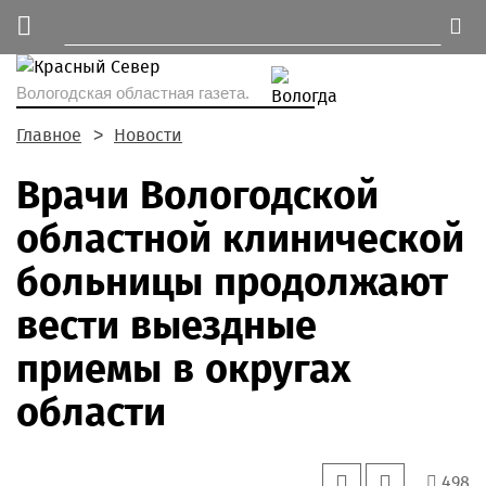
Вологодская областная газета.
Главное
Новости
Врачи Вологодской
областной клинической
больницы продолжают
вести выездные
приемы в округах
области
498