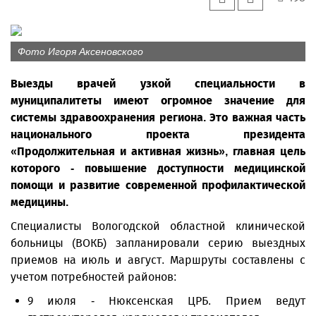
Фото Игоря Аксеновского
Выезды врачей узкой специальности в
муниципалитеты имеют огромное значение для
системы здравоохранения региона. Это важная часть
национального проекта президента
«Продолжительная и активная жизнь», главная цель
которого - повышение доступности медицинской
помощи и развитие современной профилактической
медицины.
Специалисты Вологодской областной клинической
больницы (ВОКБ) запланировали серию выездных
приемов на июль и август. Маршруты составлены с
учетом потребностей районов:
9 июля - Нюксенская ЦРБ. Прием ведут