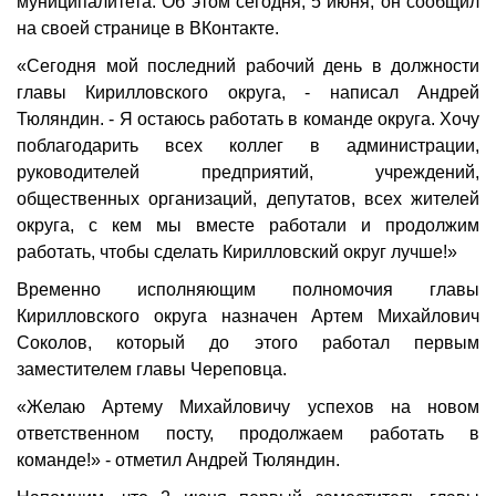
муниципалитета. Об этом сегодня, 5 июня, он сообщил
на своей странице в ВКонтакте.
«Сегодня мой последний рабочий день в должности
главы Кирилловского округа, - написал Андрей
Тюляндин. - Я остаюсь работать в команде округа. Хочу
поблагодарить всех коллег в администрации,
руководителей предприятий, учреждений,
общественных организаций, депутатов, всех жителей
округа, с кем мы вместе работали и продолжим
работать, чтобы сделать Кирилловский округ лучше!»
Временно исполняющим полномочия главы
Кирилловского округа назначен Артем Михайлович
Соколов, который до этого работал первым
заместителем главы Череповца.
«Желаю Артему Михайловичу успехов на новом
ответственном посту, продолжаем работать в
команде!» - отметил Андрей Тюляндин.