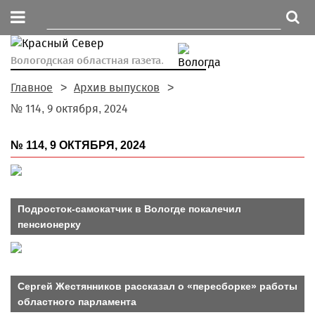
Вологодская областная газета.
Главное
Архив выпусков
№ 114, 9 октября, 2024
№ 114, 9 ОКТЯБРЯ, 2024
Подросток-самокатчик в Вологде покалечил
пенсионерку
Сергей Жестянников рассказал о «пересборке» работы
областного парламента