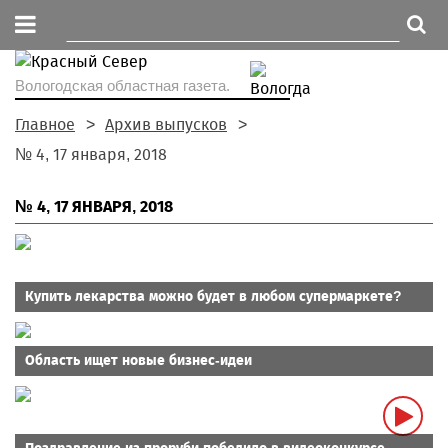
Вологодская областная газета.
Главное
Архив выпусков
№ 4, 17 января, 2018
№ 4, 17 ЯНВАРЯ, 2018
Купить лекарства можно будет в любом супермаркете?
Область ищет новые бизнес-идеи