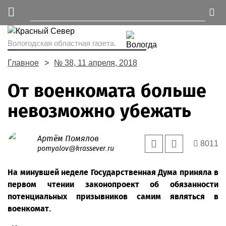
Вологодская областная газета.
Главное
№ 38, 11 апреля, 2018
От военкомата больше
невозможно убежать
Артём Помялов
8011
pomyalov@krassever.ru
На минувшей неделе Государственная Дума приняла в
первом чтении законопроект об обязанности
потенциальных призывников самим являться в
военкомат.