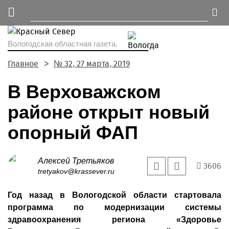
Вологодская областная газета.
Главное
№ 32, 27 марта, 2019
В Верховажском
районе открыт новый
опорный ФАП
Алексей Третьяков
3606
tretyakov@krassever.ru
Год назад в Вологодской области стартовала
программа по модернизации системы
здравоохранения региона «Здоровье