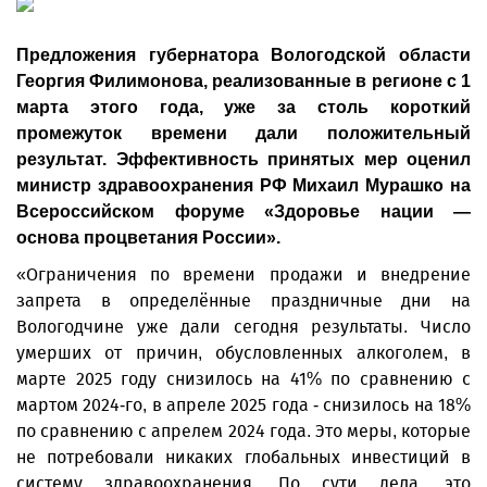
Предложения губернатора Вологодской области
Георгия Филимонова, реализованные в регионе с 1
марта этого года, уже за столь короткий
промежуток времени дали положительный
результат. Эффективность принятых мер оценил
министр здравоохранения РФ Михаил Мурашко на
Всероссийском форуме «Здоровье нации —
основа процветания России».
«Ограничения по времени продажи и внедрение
запрета в определённые праздничные дни на
Вологодчине уже дали сегодня результаты. Число
умерших от причин, обусловленных алкоголем, в
марте 2025 году снизилось на 41% по сравнению с
мартом 2024-го, в апреле 2025 года - снизилось на 18%
по сравнению с апрелем 2024 года. Это меры, которые
не потребовали никаких глобальных инвестиций в
систему здравоохранения. По сути дела, это