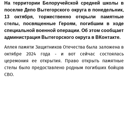
На территории Белоручейской средней школы в
поселке Депо Вытегорского округа в понедельник,
13 октября, торжественно открыли памятные
стелы, посвященные Героям, погибшим в ходе
специальной военной операции. Об этом сообщает
администрация Вытегорского округа в ВКонтакте.
Аллея памяти Защитников Отечества была заложена в
октябре 2024 года - и вот сейчас состоялась
церемония ее открытия. Право открыть памятные
стелы было предоставлено родным погибших бойцов
СВО.