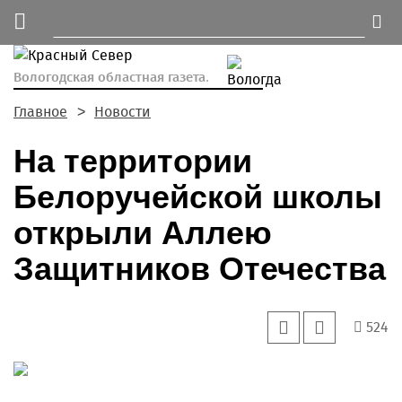
Вологодская областная газета.
Главное
Новости
На территории
Белоручейской школы
открыли Аллею
Защитников Отечества
524