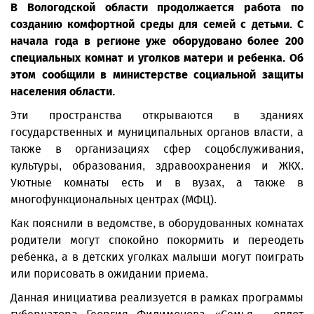
В Вологодской области продолжается работа по
созданию комфортной среды для семей с детьми. С
начала года в регионе уже оборудовано более 200
специальных комнат и уголков матери и ребенка. Об
этом сообщили в министерстве социальной защиты
населения области.
Эти пространства открываются в зданиях
государственных и муниципальных органов власти, а
также в организациях сфер соцобслуживания,
культуры, образования, здравоохранения и ЖКХ.
Уютные комнаты есть и в вузах, а также в
многофункциональных центрах (МФЦ).
Как пояснили в ведомстве, в оборудованных комнатах
родители могут спокойно покормить и переодеть
ребенка, а в детских уголках малыши могут поиграть
или порисовать в ожидании приема.
Данная инициатива реализуется в рамках программы