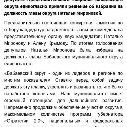
округа единогласно приняли решение об избрании на
должность главы округа Натальи Мироновой.
Предварительно состоявшая конкурсная комиссия по
отбору кандидатур на должность главы рекомендовала
представительному органу двух кандидатов: Наталью
Миронову и Алену Крымову. По итогам голосования
депутатов Наталья Миронова была избрана на
должность главы Бабаевского муниципального округа
единогласно.
«Бабаевский округ - один из лидеров в регионе по
многим показателям. Ставлю перед собой задачу
держать эту планку, укреплять и развивать то, что было
наработано коллегами. Наш муниципалитет имеет
огромный потенциал для дальнейшего развития.
Непременно продолжим обеспечение участия округа в
максимальном количестве программ губернатора
«Стратегии 2.0», национальных и федеральных