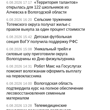
«Территория талантов»
6.08.2026 17:17
открылась для 122 школьников из
Алчевска в Вологодской области
Сельские труженики
6.08.2026 16:20
Тотемского округа получат жилье с
правом выкупа за один процент стоимости
Детская футбольная
6.08.2026 15:42
секция ВоГУ получила поддержку РФС
Уникальный трейл и
6.08.2026 15:08
силовые шоу приготовили округа
Вологодчины ко Дню физкультурника
Робот Макс на Госуслугах
6.08.2026 14:31
поможет вологжанам оформить выплату
на первоклассника
Вологодская область
6.08.2026 14:00
подтвердила курс на полное обеспечение
лесовосстановления семенным
материалом
Телемедицинские
6.08.2026 13:28