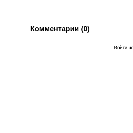
Комментарии (0)
Войти ч