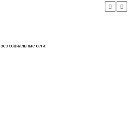
ерез социальные сети: