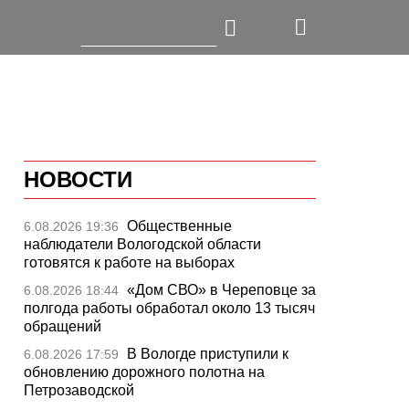
НОВОСТИ
Общественные
6.08.2026 19:36
наблюдатели Вологодской области
готовятся к работе на выборах
«Дом СВО» в Череповце за
6.08.2026 18:44
полгода работы обработал около 13 тысяч
обращений
В Вологде приступили к
6.08.2026 17:59
обновлению дорожного полотна на
Петрозаводской