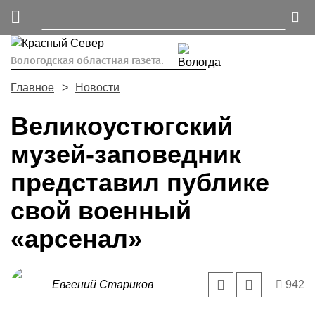
Вологодская областная газета.
Главное
Новости
Великоустюгский
музей-заповедник
представил публике
свой военный
«арсенал»
Евгений Стариков
942