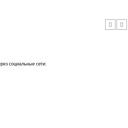
ерез социальные сети: