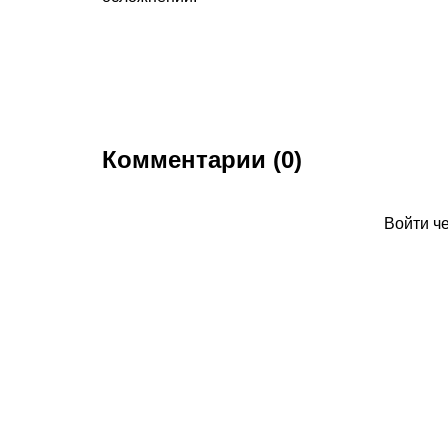
Комментарии (0)
Войти ч