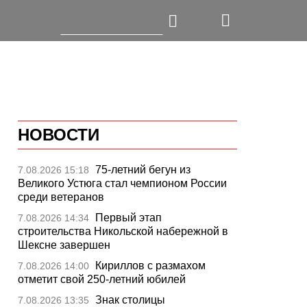
НОВОСТИ
75-летний бегун из
7.08.2026 15:18
Великого Устюга стал чемпионом России
среди ветеранов
Первый этап
7.08.2026 14:34
строительства Никольской набережной в
Шексне завершен
Кириллов с размахом
7.08.2026 14:00
отметит свой 250-летний юбилей
Знак столицы
7.08.2026 13:35