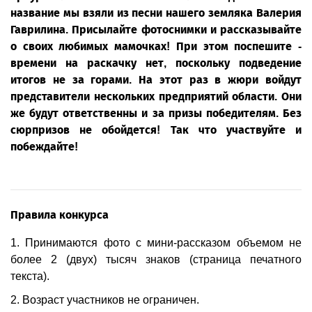
название мы взяли из песни нашего земляка Валерия
Гаврилина. Присылайте фотоснимки и рассказывайте
о своих любимых мамочках! При этом поспешите -
времени на раскачку нет, поскольку подведение
итогов не за горами. На этот раз в жюри войдут
представители нескольких предприятий области. Они
же будут ответственны и за призы победителям. Без
сюрпризов не обойдется! Так что участвуйте и
побеждайте!
Правила конкурса
1. Принимаются фото с мини-рассказом объемом не
более 2 (двух) тысяч знаков (страница печатного
текста).
2. Возраст участников не ограничен.