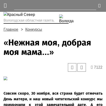
Вологодская областная газета.
Главное
Конкурсы
«Нежная моя, добрая
моя мама...»
7122
Совсем скоро, 30 ноября, вся страна будет отмечать
День матери, и наш новый читательский конкурс мы
приурочили к этой замечательной дате. А его