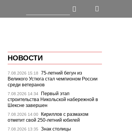
НОВОСТИ
75-летний бегун из
7.08.2026 15:18
Великого Устюга стал чемпионом России
среди ветеранов
Первый этап
7.08.2026 14:34
строительства Никольской набережной в
Шексне завершен
Кириллов с размахом
7.08.2026 14:00
отметит свой 250-летний юбилей
Знак столицы
7.08.2026 13:35