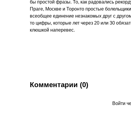
бы простой фразы. То, как радовались рекорд
Праге, Москве и Торонто простые болельщики,
всеобщее единение незнакомых друг с другом 
то цифры, которые лет через 20 или 30 обяза
клюшкой наперевес.
Комментарии (0)
Войти ч