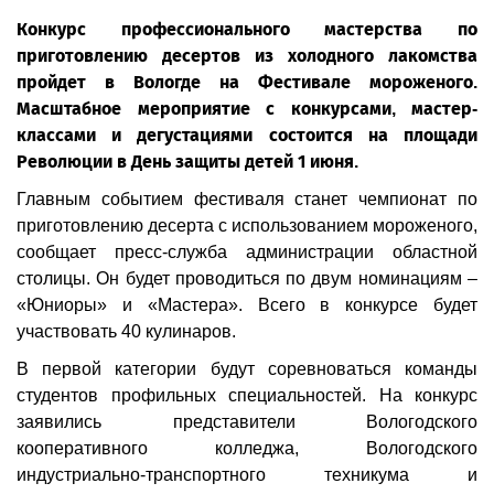
Конкурс профессионального мастерства по
приготовлению десертов из холодного лакомства
пройдет в Вологде на Фестивале мороженого.
Масштабное мероприятие с конкурсами, мастер-
классами и дегустациями состоится на площади
Революции в День защиты детей 1 июня.
Главным событием фестиваля станет чемпионат по
приготовлению десерта с использованием мороженого,
сообщает пресс-служба администрации областной
столицы. Он будет проводиться по двум номинациям –
«Юниоры» и «Мастера». Всего в конкурсе будет
участвовать 40 кулинаров.
В первой категории будут соревноваться команды
студентов профильных специальностей. На конкурс
заявились представители Вологодского
кооперативного колледжа, Вологодского
индустриально-транспортного техникума и