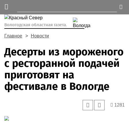
Вологодская областная газета.
Главное
Новости
Десерты из мороженого
с ресторанной подачей
приготовят на
фестивале в Вологде
1281