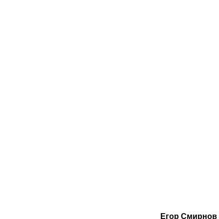
Егор Смирнов