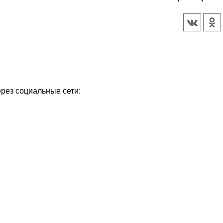
ерез социальные сети: