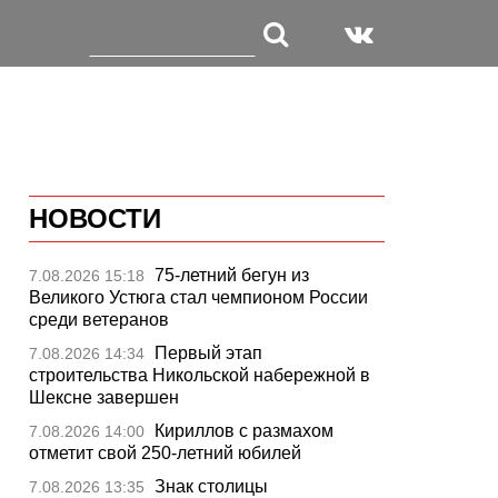
НОВОСТИ
75-летний бегун из
7.08.2026 15:18
Великого Устюга стал чемпионом России
среди ветеранов
Первый этап
7.08.2026 14:34
строительства Никольской набережной в
Шексне завершен
Кириллов с размахом
7.08.2026 14:00
отметит свой 250-летний юбилей
Знак столицы
7.08.2026 13:35