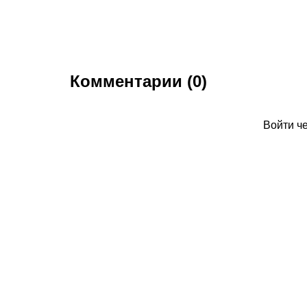
Комментарии (0)
Войти ч