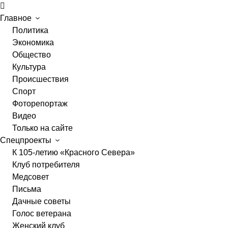
Главное
Политика
Экономика
Общество
Культура
Происшествия
Спорт
Фоторепортаж
Видео
Только на сайте
Спецпроекты
К 105-летию «Красного Севера»
Клуб потребителя
Медсовет
Письма
Дачные советы
Голос ветерана
Женский клуб