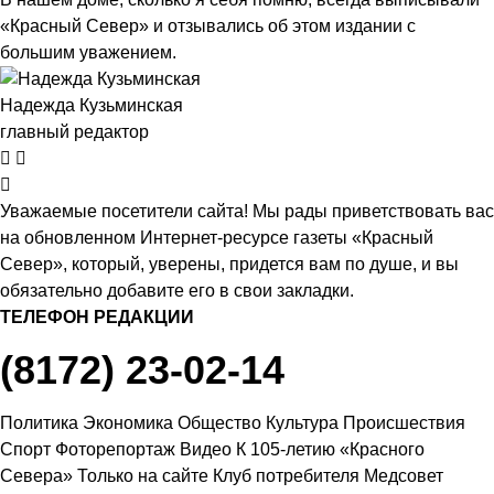
«Красный Север» и отзывались об этом издании с
большим уважением.
Надежда Кузьминская
главный редактор
Уважаемые посетители сайта! Мы рады приветствовать вас
на обновленном Интернет-ресурсе газеты «Красный
Север», который, уверены, придется вам по душе, и вы
обязательно добавите его в свои закладки.
ТЕЛЕФОН РЕДАКЦИИ
(8172) 23-02-14
Политика
Экономика
Общество
Культура
Происшествия
Спорт
Фоторепортаж
Видео
К 105-летию «Красного
Севера»
Только на сайте
Клуб потребителя
Медсовет