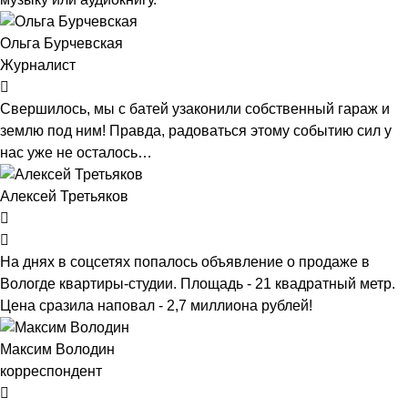
Ольга Бурчевская
Журналист
Свершилось, мы с батей узаконили собственный гараж и
землю под ним! Правда, радоваться этому событию сил у
нас уже не осталось…
Алексей Третьяков
На днях в соцсетях попалось объявление о продаже в
Вологде квартиры-студии. Площадь - 21 квадратный метр.
Цена сразила наповал - 2,7 миллиона рублей!
Максим Володин
корреспондент