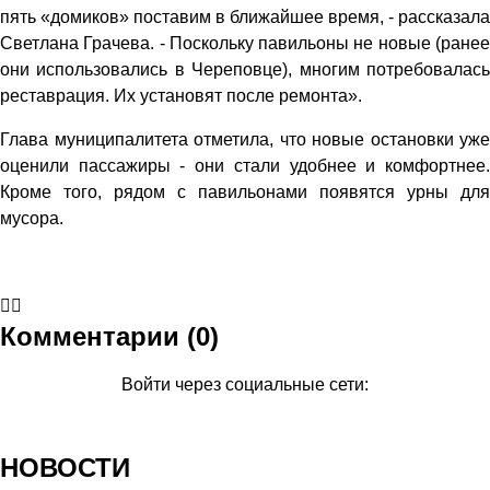
пять «домиков» поставим в ближайшее время, - рассказала
Светлана Грачева. - Поскольку павильоны не новые (ранее
они использовались в Череповце), многим потребовалась
реставрация. Их установят после ремонта».
Глава муниципалитета отметила, что новые остановки уже
оценили пассажиры - они стали удобнее и комфортнее.
Кроме того, рядом с павильонами появятся урны для
мусора.
Комментарии (0)
Войти через социальные сети:
НОВОСТИ