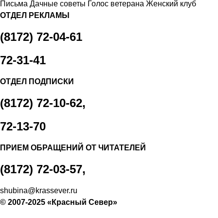
Письма
Дачные советы
Голос ветерана
Женский клуб
ОТДЕЛ РЕКЛАМЫ
(8172) 72-04-61
72-31-41
ОТДЕЛ ПОДПИСКИ
(8172) 72-10-62,
72-13-70
ПРИЕМ ОБРАЩЕНИЙ ОТ ЧИТАТЕЛЕЙ
(8172) 72-03-57,
shubina@krassever.ru
© 2007-2025 «Красный Север»