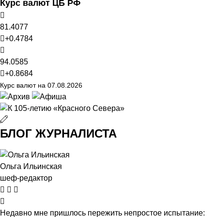
Курс валют ЦБ РФ
81.4077
+0.4784
94.0585
+0.8684
Курс валют на 07.08.2026
БЛОГ ЖУРНАЛИСТА
Ольга Ильинская
шеф-редактор
Недавно мне пришлось пережить непростое испытание: