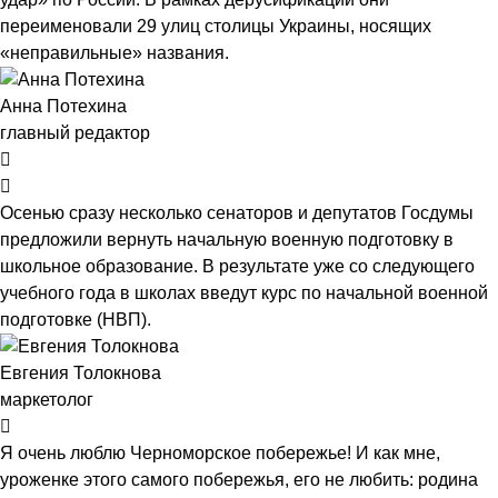
переименовали 29 улиц столицы Украины, носящих
«неправильные» названия.
Анна Потехина
главный редактор
Осенью сразу несколько сенаторов и депутатов Госдумы
предложили вернуть начальную военную подготовку в
школьное образование. В результате уже со следующего
учебного года в школах введут курс по начальной военной
подготовке (НВП).
Евгения Толокнова
маркетолог
Я очень люблю Черноморское побережье! И как мне,
уроженке этого самого побережья, его не любить: родина