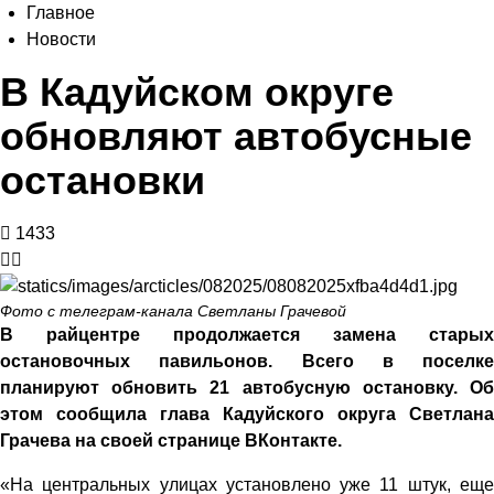
Главное
Новости
В Кадуйском округе
обновляют автобусные
остановки
1433
Фото с телеграм-канала Светланы Грачевой
В райцентре продолжается замена старых
остановочных павильонов. Всего в поселке
планируют обновить 21 автобусную остановку. Об
этом сообщила глава Кадуйского округа Светлана
Грачева на своей странице ВКонтакте.
«На центральных улицах установлено уже 11 штук, еще