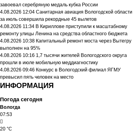
завоевал серебряную медаль кубка России
4.08.2026 12:04
Санитарная авиация Вологодской области
за июль совершила рекордные 45 вылетов
4.08.2026 11:34
В Кириллове приступили к масштабному
ремонту улицы Ленина на средства областного бюджета
4.08.2026 10:38
Капитальный ремонт моста через Вытегру
выполнен на 95%
4.08.2026 10:16
1,7 тысячи жителей Вологодского округа
прошли в июле мобильную меддиагностику
4.08.2026 09:46
Конкурс в Вологодский филиал ЯГМУ
превысил пять человек на место
ИНФОРМАЦИЯ
Погода сегодня
Вологда
07:53
20 °C