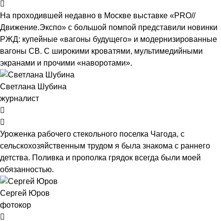
На проходившей недавно в Мос­кве выставке «PRO//
Движение.Экспо» с большой помпой представили новинки
РЖД: купейные «вагоны будущего» и модернизированные
вагоны СВ. С широкими кроватями, мультимедийными
экранами и прочими «наворотами».
Светлана Шубина
журналист
Уроженка рабочего стекольного поселка Чагода, с
сельскохозяйственным трудом я была знакома с раннего
детства. Поливка и прополка грядок всегда были моей
обязанностью.
Сергей Юров
фотокор