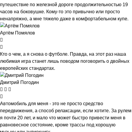
путешествие по железной дороге продолжительностью 19
часов на боковушке. Кому-то это привычно или просто
ненапряжно, а мне тяжело даже в комфортабельном купе.
Артём Помялов
Кто о чем, а я снова о футболе. Правда, на этот раз наша
любимая игра станет лишь поводом поговорить о двойных
европейских стандартах.
Дмитрий Погодин
Автомобиль для меня - это не просто средство
передвижения, а способ релаксации, если хотите. За рулем
я почти 20 лет, и мало что может быстро привести меня в
равновесное состояние, кроме трассы под хорошую
музыку или аудиокнигу.