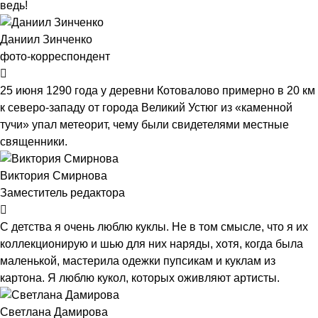
ведь!
Даниил Зинченко
фото-корреспондент
25 июня 1290 года у деревни Котовалово примерно в 20 км
к северо-западу от города Великий Устюг из «каменной
тучи» упал метеорит, чему были свидетелями местные
священники.
Виктория Смирнова
Заместитель редактора
С детства я очень люблю куклы. Не в том смысле, что я их
коллекционирую и шью для них наряды, хотя, когда была
маленькой, мастерила одежки пупсикам и куклам из
картона. Я люблю кукол, которых оживляют артисты.
Светлана Дамирова