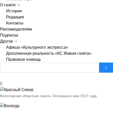
О газете
История
Редакция
Контакты
Рекламодателям
Подписка
Другое
Афиша «Культурного экспресса»
Дополненная реальность «КС Живая газета»
Правовая помощь
Вологодская областная газета.
Основана в мае 1917 года.