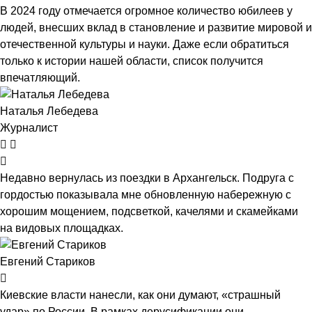
В 2024 году отмечается огромное количество юбилеев у
людей, внесших вклад в становление и развитие мировой и
отечественной культуры и науки. Даже если обратиться
только к истории нашей области, список получится
впечатляющий.
Наталья Лебедева
Журналист
Недавно вернулась из поездки в Архангельск. Подруга с
гордостью показывала мне обновленную набережную с
хорошим мощением, подсветкой, качелями и скамейками
на видовых площадках.
Евгений Стариков
Киевские власти нанесли, как они думают, «страшный
удар» по России. В рамках дерусификации они