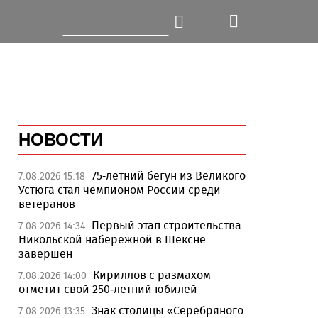
НОВОСТИ
75-летний бегун из Великого
7.08.2026 15:18
Устюга стал чемпионом России среди
ветеранов
Первый этап строительства
7.08.2026 14:34
Никольской набережной в Шексне
завершен
Кириллов с размахом
7.08.2026 14:00
отметит свой 250-летний юбилей
Знак столицы «Серебряного
7.08.2026 13:35