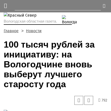
Вологодская областная газета.
Главное
Новости
100 тысяч рублей за
инициативу: на
Вологодчине вновь
выберут лучшего
старосту года
792