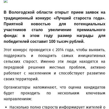
В Вологодской области открыт прием заявок на
традиционный конкурс «Лучший староста года».
Приятной новостью для потенциальных
участников стало увеличение премиального
фонда: в этом году размер награды для
победителей составит 100 тысяч рублей.
Этот конкурс проводится с 2014 года, чтобы выявить,
поддержать и поощрить самых инициативных
сельских старост. Именно эти люди находятся на
передовой решения местных проблем, активно
работают с населением и способствуют развитию
своих территорий.
Организаторы напоминают, что оценка кандидатов
будет проходить по нескольким ключевым
направлениям:
Насколько полно староста информирует жителей о