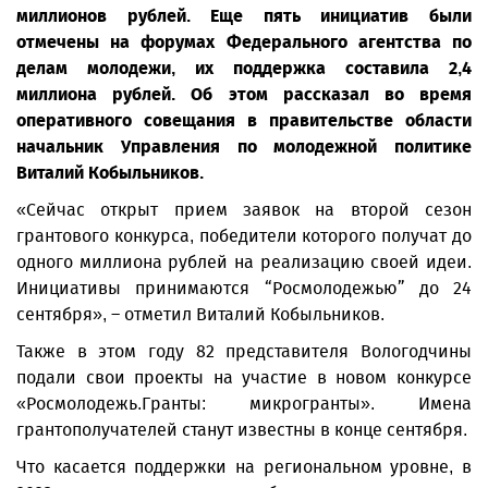
миллионов рублей. Еще пять инициатив были
отмечены на форумах Федерального агентства по
делам молодежи, их поддержка составила 2,4
миллиона рублей. Об этом рассказал во время
оперативного совещания в правительстве области
начальник Управления по молодежной политике
Виталий Кобыльников.
«Сейчас открыт прием заявок на второй сезон
грантового конкурса, победители которого получат до
одного миллиона рублей на реализацию своей идеи.
Инициативы принимаются “Росмолодежью” до 24
сентября», – отметил Виталий Кобыльников.
Также в этом году 82 представителя Вологодчины
подали свои проекты на участие в новом конкурсе
«Росмолодежь.Гранты: микрогранты». Имена
грантополучателей станут известны в конце сентября.
Что касается поддержки на региональном уровне, в