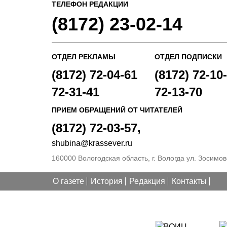
ТЕЛЕФОН РЕДАКЦИИ
(8172) 23-02-14
ОТДЕЛ РЕКЛАМЫ
ОТДЕЛ ПОДПИСКИ
(8172) 72-04-61
(8172) 72-10-
72-31-41
72-13-70
ПРИЕМ ОБРАЩЕНИЙ ОТ ЧИТАТЕЛЕЙ
(8172) 72-03-57,
shubina@krassever.ru
160000 Вологодская область, г. Вологда ул. Зосимовс
О газете
История
Редакция
Контакты