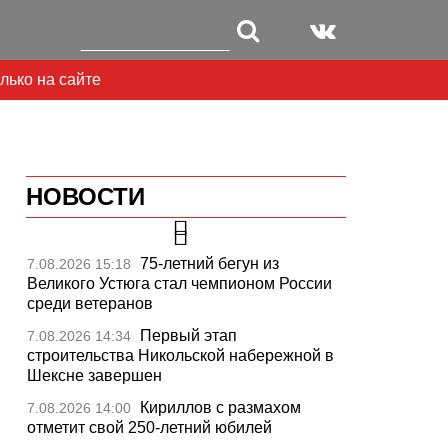
лько на сайте
НОВОСТИ
75-летний бегун из
7.08.2026 15:18
Великого Устюга стал чемпионом России
среди ветеранов
Первый этап
7.08.2026 14:34
строительства Никольской набережной в
Шексне завершен
Кириллов с размахом
7.08.2026 14:00
отметит свой 250-летний юбилей