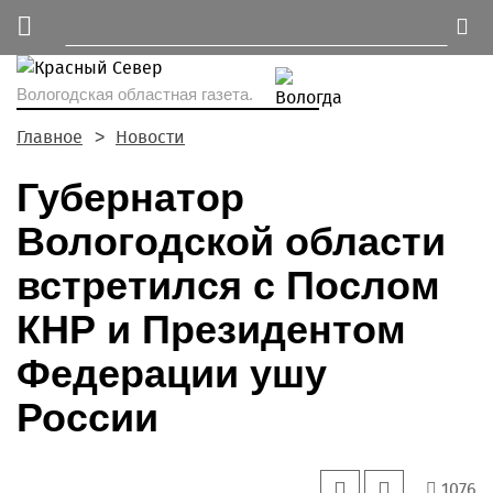
Вологодская областная газета.
Главное
Новости
Губернатор
Вологодской области
встретился с Послом
КНР и Президентом
Федерации ушу
России
1076