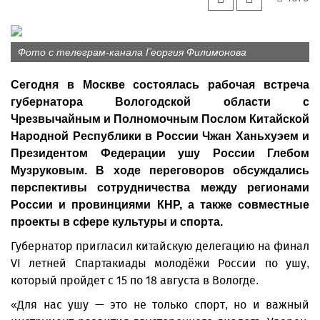
Фото с телеграм-канала Георгия Филимонова
Сегодня в Москве состоялась рабочая встреча
губернатора Вологодской области с
Чрезвычайным и Полномочным Послом Китайской
Народной Республики в России Чжан Ханьхуэем и
Президентом Федерации ушу России Глебом
Музруковым. В ходе переговоров обсуждались
перспективы сотрудничества между регионами
России и провинциями КНР, а также совместные
проекты в сфере культуры и спорта.
Губернатор пригласил китайскую делегацию на финал
VI летней Спартакиады молодёжи России по ушу,
который пройдет с 15 по 18 августа в Вологде.
«Для нас ушу — это не только спорт, но и важный