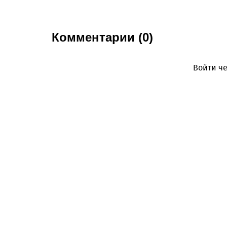
Комментарии (0)
Войти че