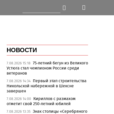
НОВОСТИ
75-летний бегун из Великого
7.08.2026 15:18
Устюга стал чемпионом России среди
ветеранов
Первый этап строительства
7.08.2026 14:34
Никольской набережной в Шексне
завершен
Кириллов с размахом
7.08.2026 14:00
отметит свой 250-летний юбилей
Знак столицы «Серебряного
7.08.2026 13:35