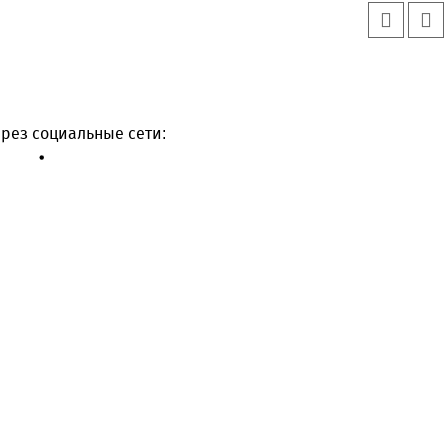
рез социальные сети: