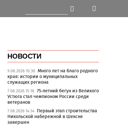
НОВОСТИ
Много лет на благо родного
9.08.2026 10:30
края: истории о муниципальных
служащих региона
75-летний бегун из Великого
7.08.2026 15:18
Устюга стал чемпионом России среди
ветеранов
Первый этап строительства
7.08.2026 14:34
Никольской набережной в Шексне
завершен