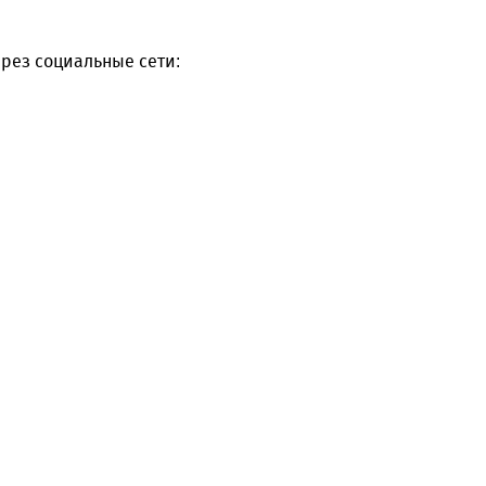
рез социальные сети: