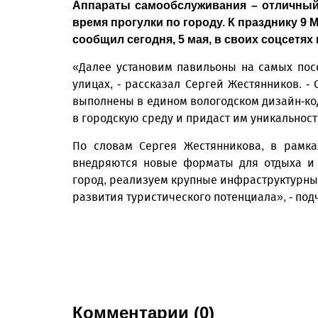
Аппараты самообслуживания – отличный 
время прогулки по городу. К празднику 9 
сообщил сегодня, 5 мая, в своих соцсетях
«Далее установим павильоны на самых по
улицах, - рассказал Сергей Жестянников. -
выполнены в едином вологодском дизайн-код
в городскую среду и придаст им уникальност
По словам Сергея Жестянникова, в рамка
внедряются новые форматы для отдыха и 
город, реализуем крупные инфраструктурные
развития туристического потенциала», - по
Комментарии (0)